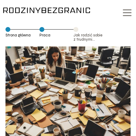
Strona główna
Praca
Jak radzić sobie
z trudnymi
współpracownikami