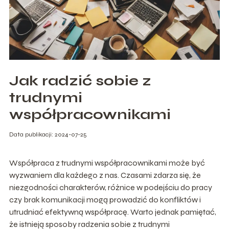
Jak radzić sobie z
trudnymi
współpracownikami
Data publikacji: 2024-07-25
Współpraca z trudnymi współpracownikami może być
wyzwaniem dla każdego z nas. Czasami zdarza się, że
niezgodności charakterów, różnice w podejściu do pracy
czy brak komunikacji mogą prowadzić do konfliktów i
utrudniać efektywną współpracę. Warto jednak pamiętać,
że istnieją sposoby radzenia sobie z trudnymi