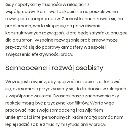
Gdy napotykamy trudności w relacjach z
współpracownikami, warto skupić się na poszukiwaniu
rozwiązań i kompromisów. Zamiast koncentrować się na
problemach, warto skupić się na poszukiwaniu
konstruktywnych rozwiązań, które będą satysfakcjonujące
dla obu stron. Wspólne rozwiązanie problemów może
przyczynić się do poprawy atmosfery w zespole i
zwiększenia efektywności pracy.
Samoocena i rozwój osobisty
Ważne jest również, aby spojrzeć na siebie i zastanowić
się, czy sami nie przyczyniamy się do trudności w relacjach
z współpracownikami. Czasami nasze zachowania czy
reakcje mogą być przyczyną konfliktów. Warto więc
pracować nad swoją samooceną i rozwijaniem
umiejętności interpersonalnych, które mogą pomóc nam
lepiej radzić sobie z trudnymi sytuacjami w pracy.