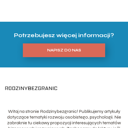
Potrzebujesz więcej informacji?
NAPISZ DO NAS
Witaj na stronie Rodzinybezgranic! Publikujemy artykuły
dotyczące tematyki rozwoju osobistego, psychologii. Nie
zabraknie tu ciekawy propozycji interesujących tematów