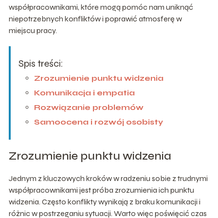
współpracownikami, które mogą pomóc nam uniknąć
niepotrzebnych konfliktów i poprawić atmosferę w
miejscu pracy.
Spis treści:
Zrozumienie punktu widzenia
Komunikacja i empatia
Rozwiązanie problemów
Samoocena i rozwój osobisty
Zrozumienie punktu widzenia
Jednym z kluczowych kroków w radzeniu sobie z trudnymi
współpracownikami jest próba zrozumienia ich punktu
widzenia. Często konflikty wynikają z braku komunikacji i
różnic w postrzeganiu sytuacji. Warto więc poświęcić czas