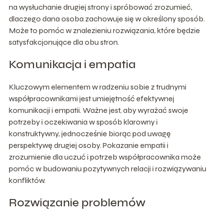
na wysłuchanie drugiej strony i spróbować zrozumieć,
dlaczego dana osoba zachowuje się w określony sposób.
Może to pomóc w znalezieniu rozwiązania, które będzie
satysfakcjonujące dla obu stron.
Komunikacja i empatia
Kluczowym elementem w radzeniu sobie z trudnymi
współpracownikami jest umiejętność efektywnej
komunikacji i empatii. Ważne jest, aby wyrażać swoje
potrzeby i oczekiwania w sposób klarowny i
konstruktywny, jednocześnie biorąc pod uwagę
perspektywę drugiej osoby. Pokazanie empatii i
zrozumienie dla uczuć i potrzeb współpracownika może
pomóc w budowaniu pozytywnych relacji i rozwiązywaniu
konfliktów.
Rozwiązanie problemów