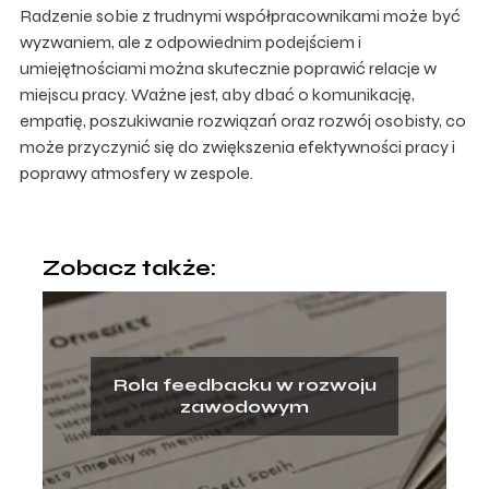
Radzenie sobie z trudnymi współpracownikami może być
wyzwaniem, ale z odpowiednim podejściem i
umiejętnościami można skutecznie poprawić relacje w
miejscu pracy. Ważne jest, aby dbać o komunikację,
empatię, poszukiwanie rozwiązań oraz rozwój osobisty, co
może przyczynić się do zwiększenia efektywności pracy i
poprawy atmosfery w zespole.
Zobacz także:
Rola feedbacku w rozwoju
zawodowym