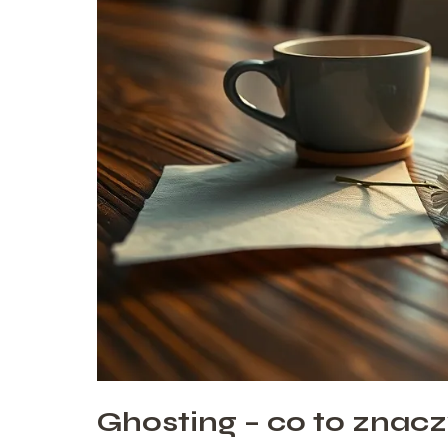
Ghosting – co to znaczy