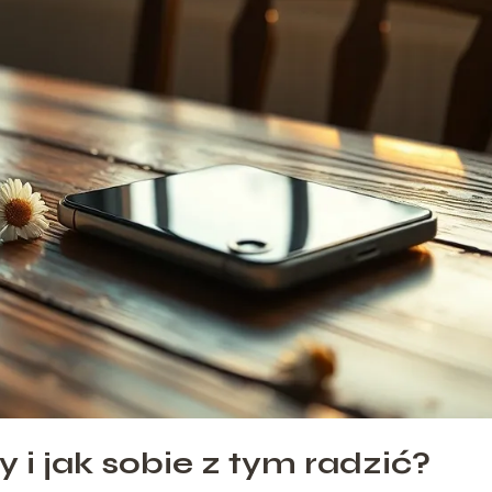
 i jak sobie z tym radzić?